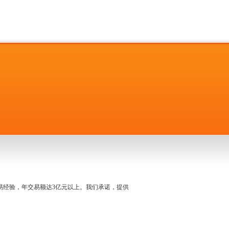
名交易经验，年交易额达3亿元以上。我们承诺，提供